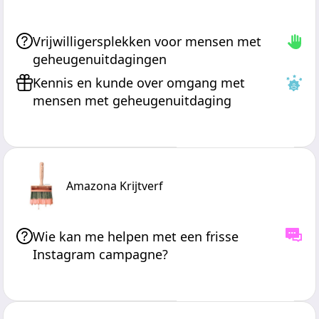
Vrijwilligersplekken voor mensen met
geheugenuitdagingen
Kennis en kunde over omgang met
mensen met geheugenuitdaging
Lees meer
Amazona Krijtverf
Wie kan me helpen met een frisse
Instagram campagne?
Lees meer